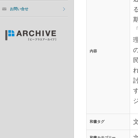
お問い合せ
内容
和書タグ
和書カテゴリー