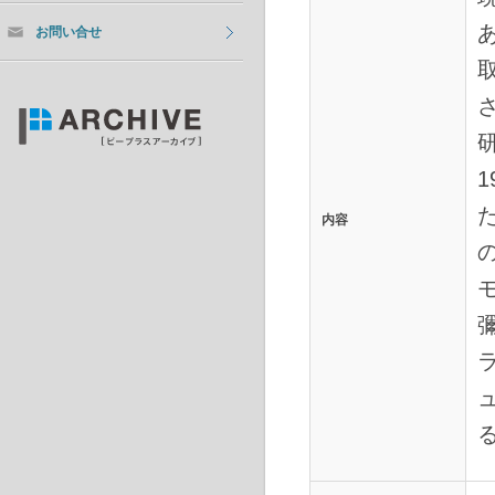
お問い合せ
内容